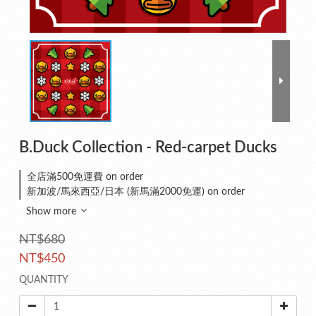
B.Duck Collection - Red-carpet Ducks
全店滿500免運費 on order
新加波/馬來西亞/日本 (新馬滿2000免運) on order
Show more
NT$680
NT$450
QUANTITY