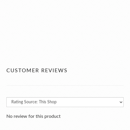
CUSTOMER REVIEWS
No review for this product