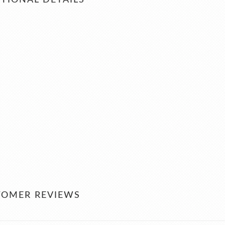
TIONAL DETAILS
TOMER REVIEWS