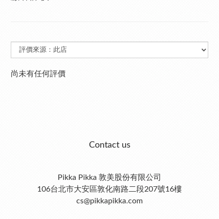
尚未有任何評價
Contact us
Pikka Pikka 敦美股份有限公司
106台北市大安區敦化南路二段207號16樓
cs@pikkapikka.com