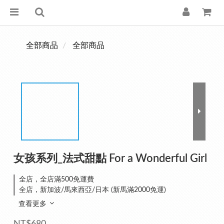
全部商品
全部商品
女孩系列_法式甜點 For a Wonderful Girl
全店，全店滿500免運費
全店，新加波/馬來西亞/日本 (新馬滿2000免運)
查看更多