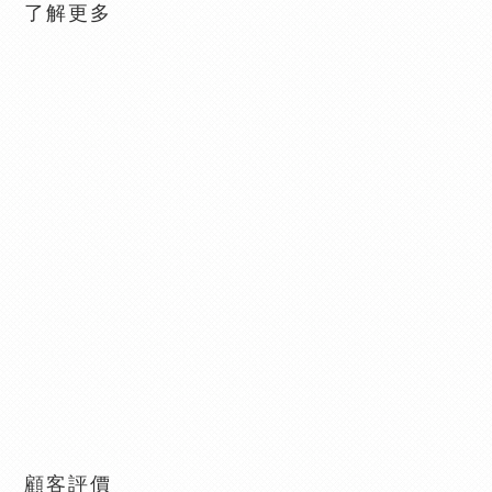
了解更多
顧客評價