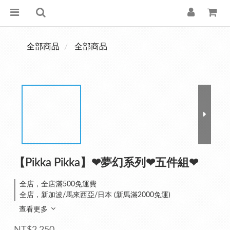
全部商品
全部商品
【Pikka Pikka】❤夢幻系列❤五件組❤
全店，全店滿500免運費
全店，新加波/馬來西亞/日本 (新馬滿2000免運)
查看更多