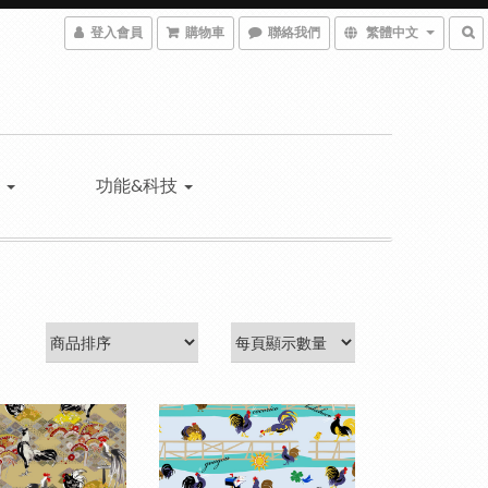
登入會員
購物車
聯絡我們
繁體中文
薦
功能&科技