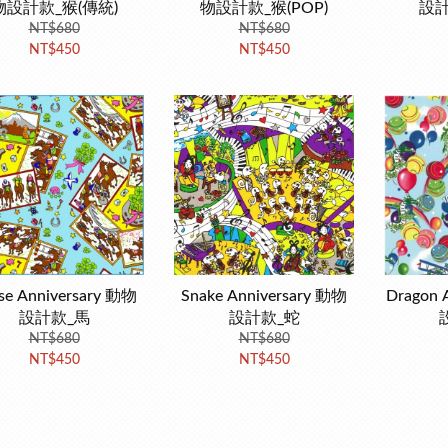
物設計款_猴(傳統)
物設計款_猴(POP)
設計
NT$680
NT$680
NT$450
NT$450
se Anniversary 動物
Snake Anniversary 動物
Dragon 
設計款_馬
設計款_蛇
NT$680
NT$680
NT$450
NT$450