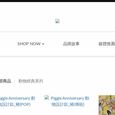
SHOP NOW
品牌故事
媒體推
部商品
動物經典系列