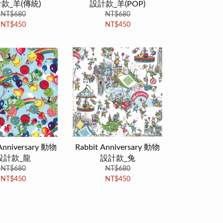
款_羊(傳統)
設計款_羊(POP)
NT$680
NT$680
NT$450
NT$450
Anniversary 動物
Rabbit Anniversary 動物
設計款_龍
設計款_兔
NT$680
NT$680
NT$450
NT$450