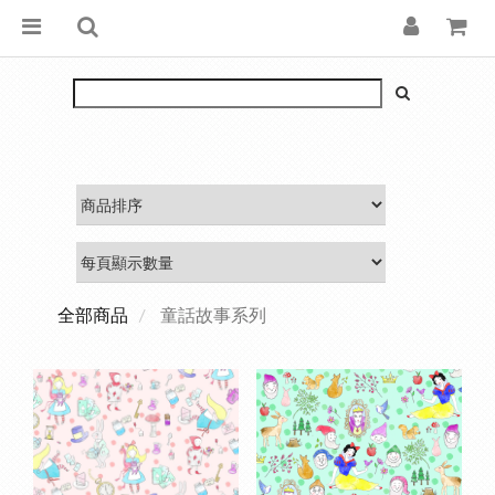
全部商品
童話故事系列