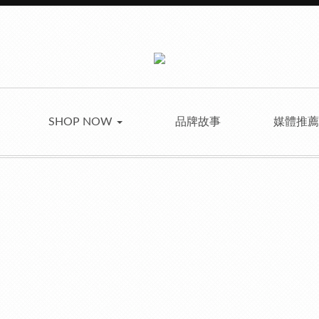
SHOP NOW
品牌故事
媒體推