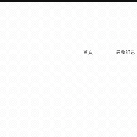
首頁
最新消息