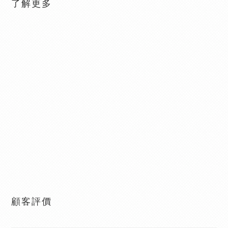
了解更多
顧客評價