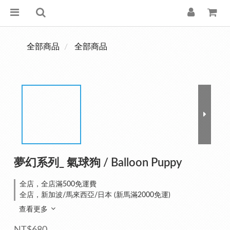
全部商品
全部商品
夢幻系列_ 氣球狗 / Balloon Puppy
全店，全店滿500免運費
全店，新加波/馬來西亞/日本 (新馬滿2000免運)
查看更多