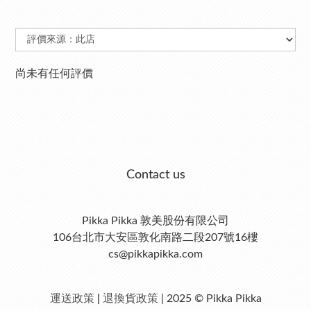
尚未有任何評價
Contact us
Pikka Pikka 敦美股份有限公司
106台北市大安區敦化南路二段207號16樓
cs@pikkapikka.com
運送政策
|
退換貨政策
| 2025 © Pikka Pikka